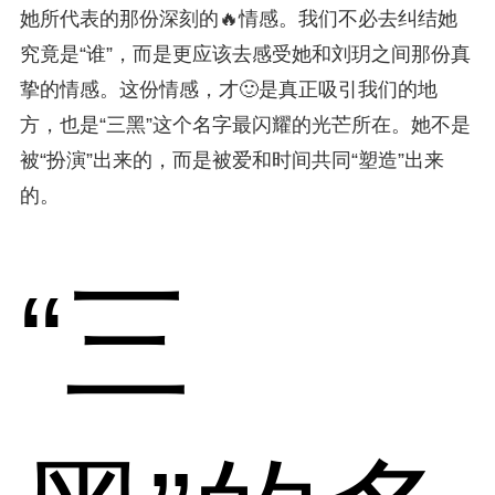
她所代表的那份深刻的🔥情感。我们不必去纠结她
究竟是“谁”，而是更应该去感受她和刘玥之间那份真
挚的情感。这份情感，才🙂是真正吸引我们的地
方，也是“三黑”这个名字最闪耀的光芒所在。她不是
被“扮演”出来的，而是被爱和时间共同“塑造”出来
的。
“三