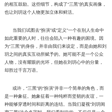
的相互鼓励。这些细节，构成了“三黑”的真实画像，
也让刘玥这个人物更加立体和鲜活。
当我们试图去“扮演”或“定义”一个在别人生命中
如此重要的人时，往往会陷入一种有趣的困境。因
为“三黑”的身份，并非由我们来设定，而是由她和刘
玥之间的真实互动所赋予的。她可能不是一个公众
人物，没有耀眼的光环，但她在刘玥心中的分量，
却胜过千言万语。
或许，“三黑”的“扮演”并非一个简单的角色，而
是一种象征。她象征着一种纯粹而坚韧的友谊，一
种能够穿透时间和距离的连结。当我们凝视“刘玥闺