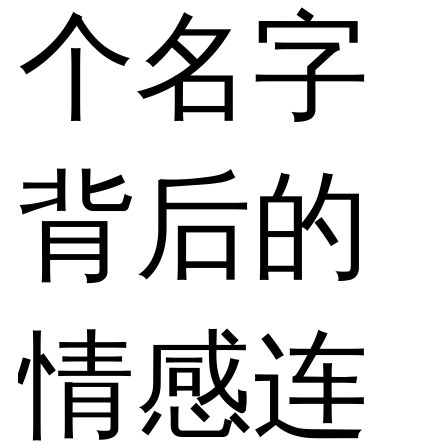
个名字
背后的
情感连