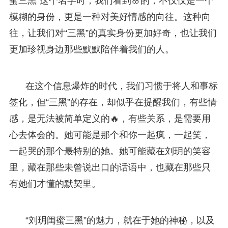
蜜三黑”这个名字时，我们看到🌸的，不仅仅是一个
模糊的身份，更是一种对美好情感的向往。这种向
往，让我们对“三黑”的真实身份更加好奇，也让我们
更加珍视身边那些默默陪伴着我们的人。
在这个信息爆炸的时代，我们习惯于将人和事标
签化，但“三黑”的存在，却似乎在提醒我们，有些情
感，是无法被简单定义的🔥，有些关系，是需要用
心去体会的。她可能是那个和你一起疯，一起笑，
一起哭的那个最特别的她。她可能藏在刘玥的笑容
里，藏在那些未曾说出口的话语中，也藏在那些只
有她们才懂的默契里。
“刘玥闺蜜三黑”的魅力，就在于她的神秘，以及