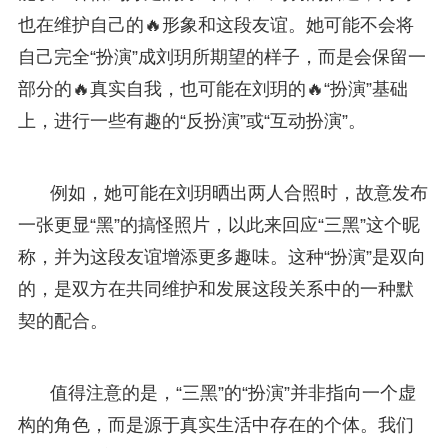
也在维护自己的🔥形象和这段友谊。她可能不会将
自己完全“扮演”成刘玥所期望的样子，而是会保留一
部分的🔥真实自我，也可能在刘玥的🔥“扮演”基础
上，进行一些有趣的“反扮演”或“互动扮演”。
例如，她可能在刘玥晒出两人合照时，故意发布
一张更显“黑”的搞怪照片，以此来回应“三黑”这个昵
称，并为这段友谊增添更多趣味。这种“扮演”是双向
的，是双方在共同维护和发展这段关系中的一种默
契的配合。
值得注意的是，“三黑”的“扮演”并非指向一个虚
构的角色，而是源于真实生活中存在的个体。我们