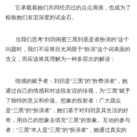
它承载着她们共同经历过的点点滴滴，也成为了
检验她们友谊深度的试金石。
当我们思考“刘玥闺蜜三黑到底是谁扮演的”这个
问题时，我们不应将目光局限于“扮演”这个词表面的
含义，而应该将其理解为一种多层次的解读：
情感的赋予者：刘玥是“三黑”的“扮😎演者”，她
通过自己的情感和对这段友谊的珍视，为“三黑”赋予
了独特的意义和价值。想象的投射者：广大观众
是“三黑”的“扮演者”，她们基于对刘玥及其生活的好
奇，用自己的想象去填充“三黑”的形象。互动的参与
者：“三黑”本人是“三黑”的“扮演者”，她通过真实的